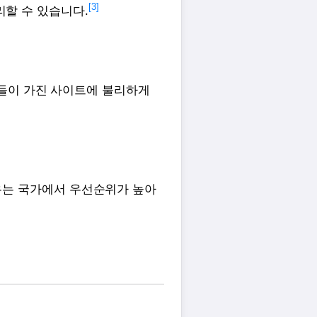
[3]
리할 수 있습니다.
들이 가진 사이트에 불리하게
우는 국가에서 우선순위가 높아