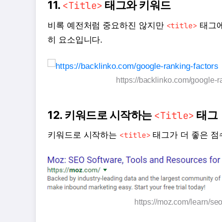
11.
태그와 키워드
<Title>
비록 예전처럼 중요하진 않지만
<title>
태그에
히 요소입니다.
https://backlinko.com/google-r
12. 키워드로 시작하는
태그
<Title>
키워드로 시작하는
<title>
태그가 더 좋은 점
https://moz.com/learn/seo/