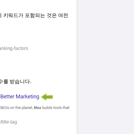
 키워드가 포함되는 것은 여전
anking-factors
수를 받습니다.
title-tag