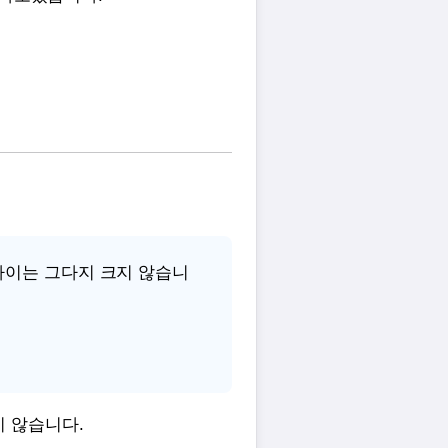
 차이는 그다지 크지 않습니
 않습니다.