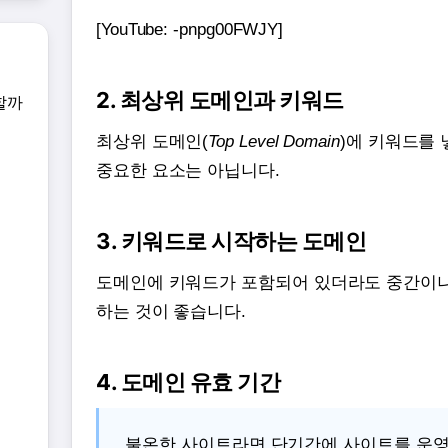
[YouTube: -pnpg00FWJY]
2. 최상위 도메인과 키워드
할까
최상위 도메인(
Top Level Domain
)에 키워드를 
중요한 요소는 아닙니다.
3. 키워드로 시작하는 도메인
도메인에 키워드가 포함되어 있더라도 중간이
하는 것이 좋습니다.
4. 도메인 유효 기간
불온한 사이트라면 단기간에 사이트를 운영