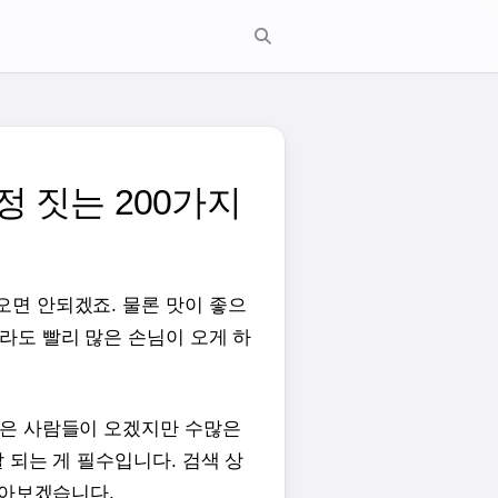
정 짓는 200가지
면 안되겠죠. 물론 맛이 좋으
라도 빨리 많은 손님이 오게 하
많은 사람들이 오겠지만 수많은
 되는 게 필수입니다. 검색 상
알아보겠습니다.