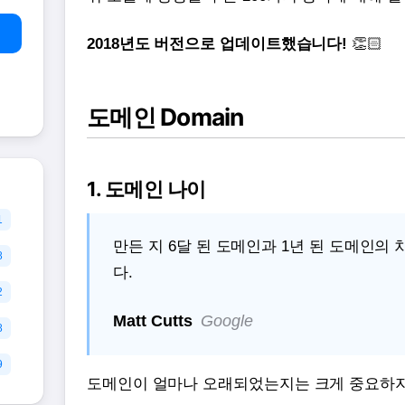
2018년도 버전으로 업데이트했습니다!
👏🏻
도메인 Domain
1. 도메인 나이
1
만든 지 6달 된 도메인과 1년 된 도메인의
8
다.
2
Matt Cutts
Google
8
9
도메인이 얼마나 오래되었는지는 크게 중요하지