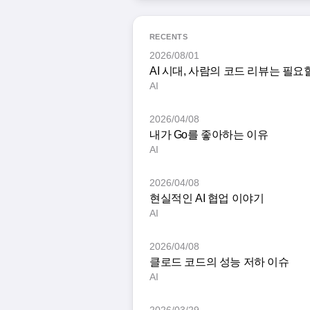
RECENTS
2026/08/01
AI 시대, 사람의 코드 리뷰는 필요
AI
2026/04/08
내가 Go를 좋아하는 이유
AI
2026/04/08
현실적인 AI 협업 이야기
AI
2026/04/08
클로드 코드의 성능 저하 이슈
AI