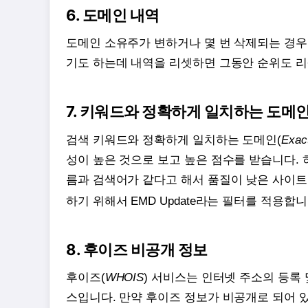
6. 도메인 내역
도메인 소유주가 변하거나 몇 번 삭제되는 경우
기도 하는데 내역을 리셋하면 그동안 순위도 
7. 키워드와 정확하게 일치하는 도메
검색 키워드와 정확하게 일치하는 도메인(
Exac
성이 높은 것으로 보고 높은 점수를 받습니다.
름과 검색어가 같다고 해서 품질이 낮은 사이트
하기 위해서 EMD Update라는 필터를 적용합니
8. 후이즈 비공개 정보
후이즈(
WHOIS
) 서비스는 인터넷 주소의 등록
스입니다. 만약 후이즈 정보가 비공개로 되어 