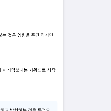
넣는 것은 영향을 주긴 하지만
나 마지막보다는 키워드로 시작
하고 방치하는 것을 목적으