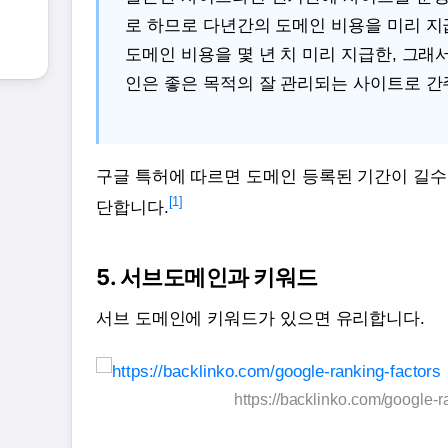
로 하므로 다년간의 도메인 비용을 미리 지
도메인 비용을 몇 년 치 미리 지급한, 그래
인은 좋은 목적의 잘 관리되는 사이트로 간
구글 특허에 따르면 도메인 등록된 기간이 길수
[1]
단합니다.
5. 서브도메인과 키워드
서브 도메인에 키워드가 있으면 유리합니다.
https://backlinko.com/google-r