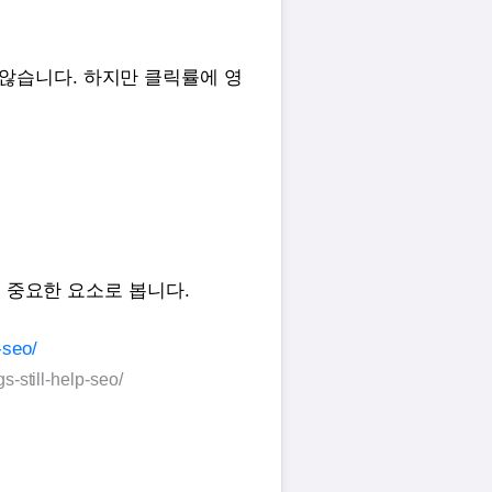
하진 않습니다. 하지만 클릭률에 영
 중요한 요소로 봅니다.
s-still-help-seo/