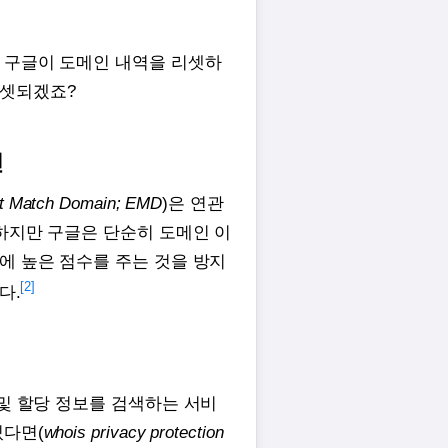
 구글이 도메인 내역을 리셋하
리셋되겠죠?
인
t Match Domain; EMD
)은 연관
 하지만 구글은 단순히 도메인 이
에 높은 점수를 주는 것을 방지
[2]
다.
 및 할당 정보를 검색하는 서비
있다면(
whois privacy protection