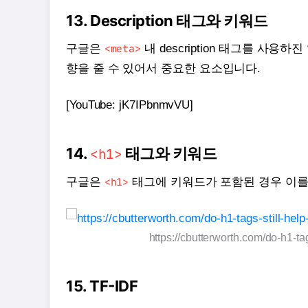
13. Description 태그와 키워드
구글은
<meta>
내 description 태그를 사용
향을 줄 수 있어서 중요한 요소입니다.
[YouTube: jK7IPbnmvVU]
14.
태그와 키워드
<h1>
구글은
<h1>
태그에 키워드가 포함된 경우 이를
https://cbutterworth.com/do-h1-tag
15. TF-IDF