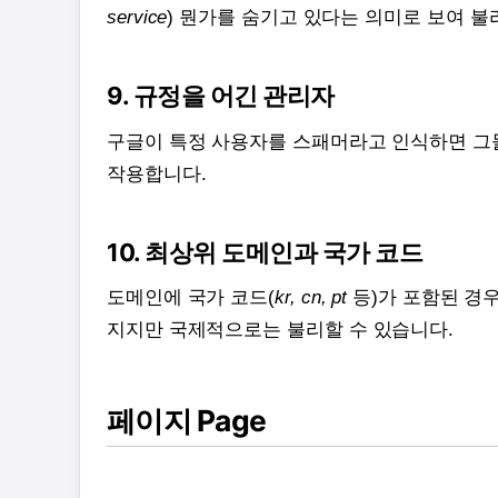
service
) 뭔가를 숨기고 있다는 의미로 보여 불
9. 규정을 어긴 관리자
구글이 특정 사용자를 스패머라고 인식하면 그
작용합니다.
10. 최상위 도메인과 국가 코드
도메인에 국가 코드(
kr, cn, pt
등)가 포함된 경
지지만 국제적으로는 불리할 수 있습니다.
페이지 Page