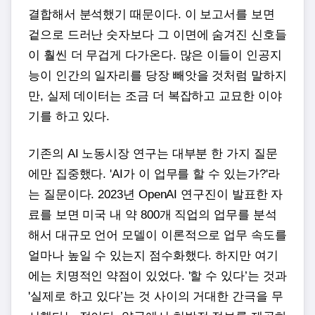
결합해서 분석했기 때문이다. 이 보고서를 보면
겉으로 드러난 숫자보다 그 이면에 숨겨진 신호들
이 훨씬 더 무겁게 다가온다. 많은 이들이 인공지
능이 인간의 일자리를 당장 빼앗을 것처럼 말하지
만, 실제 데이터는 조금 더 복잡하고 교묘한 이야
기를 하고 있다.
기존의 AI 노동시장 연구는 대부분 한 가지 질문
에만 집중했다. 'AI가 이 업무를 할 수 있는가?'라
는 질문이다. 2023년 OpenAI 연구진이 발표한 자
료를 보면 미국 내 약 800개 직업의 업무를 분석
해서 대규모 언어 모델이 이론적으로 업무 속도를
얼마나 높일 수 있는지 점수화했다. 하지만 여기
에는 치명적인 약점이 있었다. '할 수 있다’는 것과
'실제로 하고 있다’는 것 사이의 거대한 간극을 무