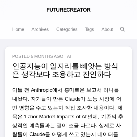
FUTURECREATOR
Home
Archives
Categories
Tags
About
POSTED
5 MONTHS AGO
AI
인공지능이 일자리를 빼앗는 방식
은 생각보다 조용하고 잔인하다
이틀 전 Anthropic에서 흥미로운 보고서 하나를
내놨다. 자기들이 만든 Claude가 노동 시장에 어
떤 영향을 주고 있는지 직접 조사한 내용이다. 제
목은 'Labor Market Impacts of AI’인데, 기존의 추
상적인 예측들과는 결이 조금 다르다. 실제로 사
람들이 Claude를 어떻게 쓰고 있는지 데이터를