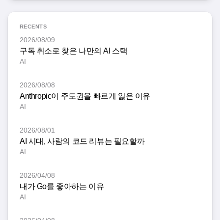
RECENTS
2026/08/09
구독 취소로 찾은 나만의 AI 스택
AI
2026/08/08
Anthropic이 주도권을 빠르게 잃은 이유
AI
2026/08/01
AI 시대, 사람의 코드 리뷰는 필요할까
AI
2026/04/08
내가 Go를 좋아하는 이유
AI