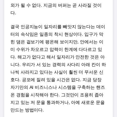
외가 될 수 없다. 지금의 버퍼는 곧 사라질 것이
다.
결국 인공지능이 일자리를 빼앗지 않는다는 데이
터의 속삭임은 일종의 착시 현상이다. 입구가 막
힌 댐은 겉보기에 평온해 보이지만, 안에서는 이
미 수위가 차오르고 압력이 한계에 다다르고 있
다. 해고가 없다고 해서 일자리가 안전한 것은 아
니다. 우리가 서 있는 경력의 사다리 아래 칸이 하
나씩 사라지고 있다는 사실이 훨씬 더 무서운 신
호다. 공포에 질려 있을 시간은 없다. 지금 당장
자기만의 AI 비즈니스나 시스템을 구축하는 핸즈
온 경험을 시작해야 한다. 그것만이 조용히 좁아
지고 있는 저 문을 통과하거나, 아예 새로운 문을
만드는 방법이다.