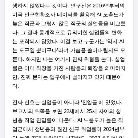
생하지 않았다는 것이다. 연구진은 2016년부터의
미국 인구현황조사 데이터를 활용해 AI 노출도가
높은 직군과 그렇지 않은 직군의 실업률을 비교했
다. 그 결과 통계적으로 유의미한 실업률의 변화
는 포착되지 않았다. 이걸 보고 누군가는 '역시 AI
는 도구일 뿐이구나’라며 가슴을 쓸어내릴지도 모
른다. 하지만 나는 여기서 진짜 위협을 본다. 실업
률은 이미 직장을 가진 사람들의 퇴장을 의미하지
만, 진짜 문제는 입구에서 벌어지고 있기 때문이
다.
진짜 신호는 실업률이 아니라 '진입률’에 있었다.
보고서의 뒤쪽을 보면 22세에서 25세 사이의 청
년층 직업 진입률이 나온다. AI 노출도가 높은 직
업군에서 청년층의 월간 신규 취업률이 2024년부