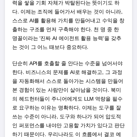
력을 쌓을 기회 자체가 박탈된다는 뜻이기도 하
다. 이제는 조직에 들어가서 배우는 것이 아니라,
스스로 AI를 활용해 가치를 만들어내고 수익을 창
출하는 구조를 먼저 구축해야 한다. 천 명 중 한
명꼴이라는 '진짜 AI 에이전트 활용 능력’을 갖추
는 것이 그 어느 때보다 중요하다.
단순히 API를 호출할 줄 안다는 수준을 넘어서야
한다. 비즈니스의 문제를 AI로 해결하고, 그 과정
을 자동화해서 스스로 돌아가는 시스템을 만들어
본 경험이 있는 사람만이 살아남을 것이다. 북미
의 헤드헌터들이 주니어에게도 LLM 역량을 필수
로 요구하는 이유는 명확하다. 이제는 도구를 잘
쓰는 수준이 아니라, 도구와 하나가 되어 압도적
인 퍼포먼스를 내야만 고용할 가치가 있다고 판단
하기 때문이다. 우리나라도 이 흐름에서 결코 예