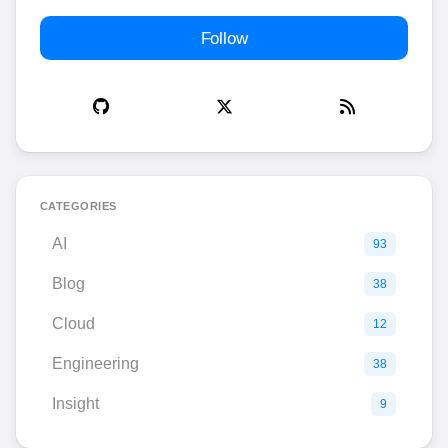
Follow
CATEGORIES
AI
93
Blog
38
Cloud
12
Engineering
38
Insight
9