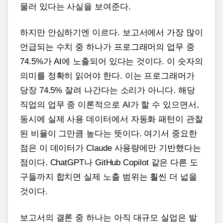
물러 있다는 사실을 보여준다.
하지만 안심하기엔 이르다. 보고서에서 가장 많이
언급되는 수치 중 하나가 프로그래머의 업무 중
74.5%가 AI에 노출되어 있다는 것이다. 이 숫자의
의미를 정확히 읽어야 한다. 이는 프로그래머가
당장 74.5% 잘려 나간다는 소리가 아니다. 해당
직업의 업무 중 이론적으로 AI가 할 수 있으면서,
동시에 실제 사용 데이터에서 자동화 패턴이 관찰
된 비율이 그만큼 높다는 뜻이다. 여기서 중요한
점은 이 데이터가 Claude 사용량에만 기반했다는
점이다. ChatGPT나 GitHub Copilot 같은 다른 도
구들까지 합치면 실제 노출 범위는 훨씬 더 넓을
것이다.
보고서의 결론 중 하나는 아직 대규모 실업은 발