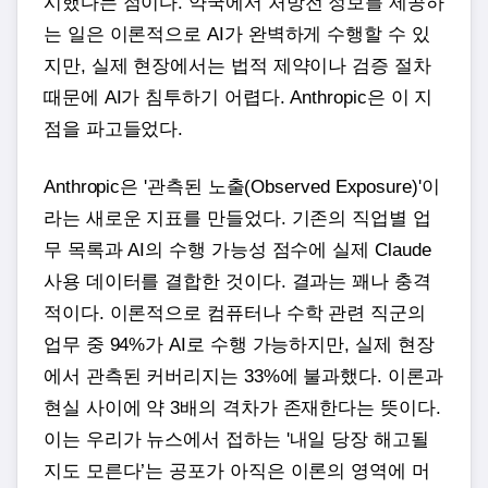
시했다는 점이다. 약국에서 처방전 정보를 제공하
는 일은 이론적으로 AI가 완벽하게 수행할 수 있
지만, 실제 현장에서는 법적 제약이나 검증 절차
때문에 AI가 침투하기 어렵다. Anthropic은 이 지
점을 파고들었다.
Anthropic은 '관측된 노출(Observed Exposure)'이
라는 새로운 지표를 만들었다. 기존의 직업별 업
무 목록과 AI의 수행 가능성 점수에 실제 Claude
사용 데이터를 결합한 것이다. 결과는 꽤나 충격
적이다. 이론적으로 컴퓨터나 수학 관련 직군의
업무 중 94%가 AI로 수행 가능하지만, 실제 현장
에서 관측된 커버리지는 33%에 불과했다. 이론과
현실 사이에 약 3배의 격차가 존재한다는 뜻이다.
이는 우리가 뉴스에서 접하는 '내일 당장 해고될
지도 모른다’는 공포가 아직은 이론의 영역에 머