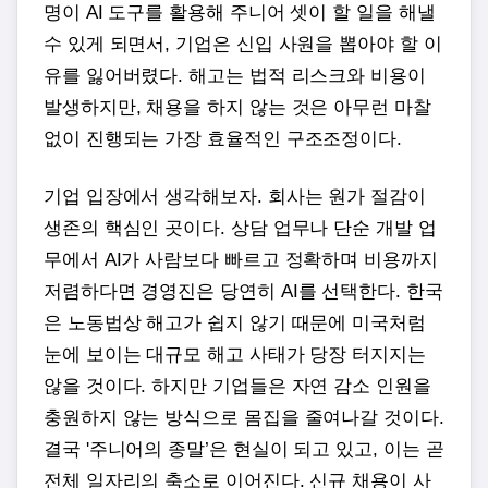
명이 AI 도구를 활용해 주니어 셋이 할 일을 해낼
수 있게 되면서, 기업은 신입 사원을 뽑아야 할 이
유를 잃어버렸다. 해고는 법적 리스크와 비용이
발생하지만, 채용을 하지 않는 것은 아무런 마찰
없이 진행되는 가장 효율적인 구조조정이다.
기업 입장에서 생각해보자. 회사는 원가 절감이
생존의 핵심인 곳이다. 상담 업무나 단순 개발 업
무에서 AI가 사람보다 빠르고 정확하며 비용까지
저렴하다면 경영진은 당연히 AI를 선택한다. 한국
은 노동법상 해고가 쉽지 않기 때문에 미국처럼
눈에 보이는 대규모 해고 사태가 당장 터지지는
않을 것이다. 하지만 기업들은 자연 감소 인원을
충원하지 않는 방식으로 몸집을 줄여나갈 것이다.
결국 '주니어의 종말’은 현실이 되고 있고, 이는 곧
전체 일자리의 축소로 이어진다. 신규 채용이 사