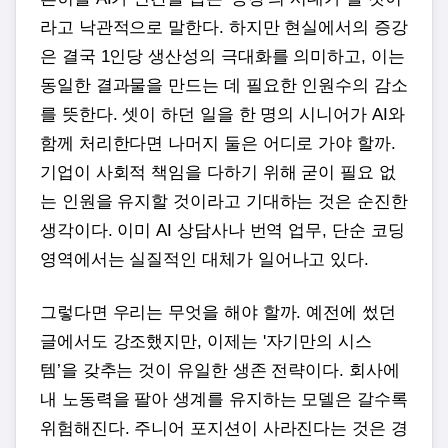
라고 낙관적으로 말한다. 하지만 현실에서의 증강
은 결국 1인당 생산성의 극대화를 의미하고, 이는
동일한 결과물을 만드는 데 필요한 인원수의 감소
를 뜻한다. 셋이 하던 일을 한 명의 시니어가 AI와
함께 처리한다면 나머지 둘은 어디로 가야 할까.
기업이 사회적 책임을 다하기 위해 굳이 필요 없
는 인원을 유지할 것이라고 기대하는 것은 순진한
생각이다. 이미 AI 상담사나 번역 업무, 단순 코딩
영역에서는 실질적인 대체가 일어나고 있다.
그렇다면 우리는 무엇을 해야 할까. 예전에 썼던
글에서도 강조했지만, 이제는 '자기만의 시스
템’을 갖추는 것이 유일한 생존 전략이다. 회사에
내 노동력을 팔아 생계를 유지하는 모델은 갈수록
위험해진다. 주니어 포지션이 사라진다는 것은 경