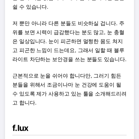
쉴 수 있습니다.
저 뿐만 아니라 다른 분들도 비슷하실 겁니다. 주
위를 보면 시력이 급감했다는 분도 많고, 눈 충혈
은 일상입니다. 눈이 피곤하면 멀쩡한 몸도 쳐지
고 피곤한 느낌이 드는데요, 그래서 일할 때 블루
라이트 차단하는 보안경을 쓰는 분들도 있습니다.
근본적으로 눈을 쉬어야 합니다만, 그러기 힘든
분들을 위해서 조금이나마 눈 건강에 도움이 될
수 있도록 제가 사용하고 있는 툴을 소개해드리려
고 합니다.
f.lux