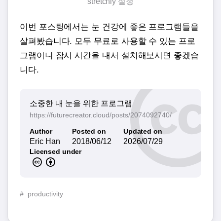
stretchly 설정
이번 포스팅에서는 눈 건강에 좋은 프로그램들을
살펴봤습니다. 모두 무료로 사용할 수 있는 프로
그램이니 잠시 시간을 내서 설치해보시면 좋겠습
니다.
소중한 내 눈을 위한 프로그램
https://futurecreator.cloud/posts/2074092740/
Author
Posted on
Updated on
Eric Han
2018/06/12
2026/07/29
Licensed under
#
productivity