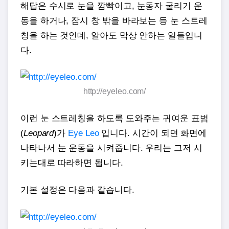
해답은 수시로 눈을 깜빡이고, 눈동자 굴리기 운
동을 하거나, 잠시 창 밖을 바라보는 등 눈 스트레
칭을 하는 것인데, 알아도 막상 안하는 일들입니
다.
http://eyeleo.com/
이런 눈 스트레칭을 하도록 도와주는 귀여운 표범
(
Leopard
)가
Eye Leo
입니다. 시간이 되면 화면에
나타나서 눈 운동을 시켜줍니다. 우리는 그저 시
키는대로 따라하면 됩니다.
기본 설정은 다음과 같습니다.