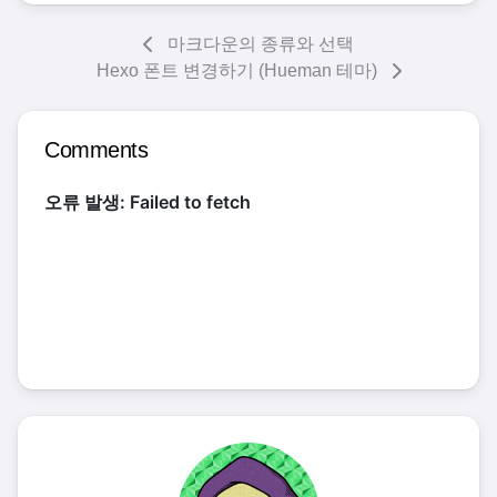
마크다운의 종류와 선택
Hexo 폰트 변경하기 (Hueman 테마)
Comments