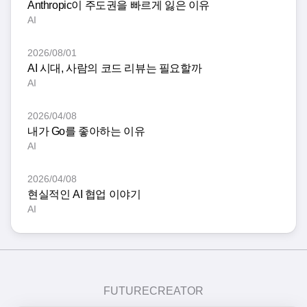
Anthropic이 주도권을 빠르게 잃은 이유
AI
2026/08/01
AI 시대, 사람의 코드 리뷰는 필요할까
AI
2026/04/08
내가 Go를 좋아하는 이유
AI
2026/04/08
현실적인 AI 협업 이야기
AI
FUTURECREATOR