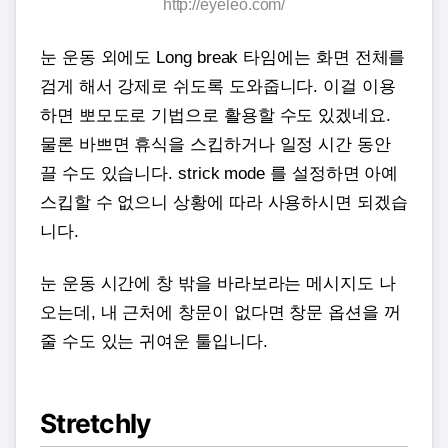
http://eyeleo.com/
눈 운동 외에도 Long break 타임에는 화면 전체를
검게 해서 강제로 쉬도록 도와줍니다. 이걸 이용
하면 뽀모도로 기법으로 활용할 수도 있겠네요.
물론 바쁘면 휴식을 스킵하거나 일정 시간 동안
끌 수도 있습니다. strick mode 를 설정하면 아예
스킵할 수 없으니 상황에 따라 사용하시면 되겠습
니다.
눈 운동 시간에 창 밖을 바라보라는 메시지도 나
오는데, 내 근처에 창문이 없다면 창문 옵션을 꺼
줄 수도 있는 귀여운 툴입니다.
Stretchly