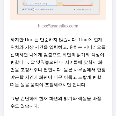
https://justgetflux.com/
하지만 f.lux 는 단순하지 않습니다. f.lux 에 현재
위치와 기상 시간을 입력하고, 원하는 시나리오를
선택하면 나에게 맞춤으로 화면의 밝기와 색상이
변합니다. 잘 맞춰놓으면 내 사이클에 맞춰서 화
면을 조정해주니 편합니다. 물론 사무실에서 한창
야근할 시간에 화면이 너무 어둡고 노랗게 변할
때는 원을 움직여 조절해주시면 됩니다.
그냥 간단하게 현재 화면의 밝기와 색깔을 바꿀
수도 있습니다.