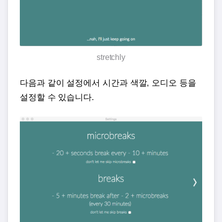
stretchly
다음과 같이 설정에서 시간과 색깔, 오디오 등을
설정할 수 있습니다.