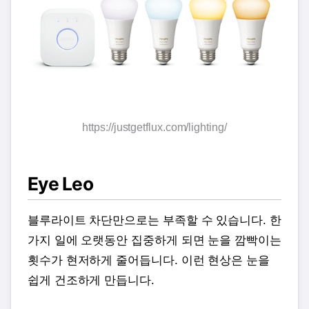
https://justgetflux.com/lighting/
Eye Leo
블루라이트 차단만으로는 부족할 수 있습니다. 한
가지 일에 오랫동안 집중하게 되면 눈을 깜빡이는
횟수가 현저하게 줄어듭니다. 이런 현상은 눈을
쉽게 건조하게 만듭니다.