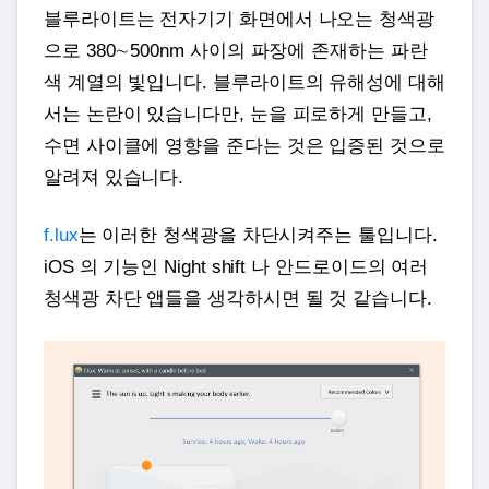
블루라이트는 전자기기 화면에서 나오는 청색광
으로 380∼500nm 사이의 파장에 존재하는 파란
색 계열의 빛입니다. 블루라이트의 유해성에 대해
서는 논란이 있습니다만, 눈을 피로하게 만들고,
수면 사이클에 영향을 준다는 것은 입증된 것으로
알려져 있습니다.
f.lux
는 이러한 청색광을 차단시켜주는 툴입니다.
iOS 의 기능인 Night shift 나 안드로이드의 여러
청색광 차단 앱들을 생각하시면 될 것 같습니다.