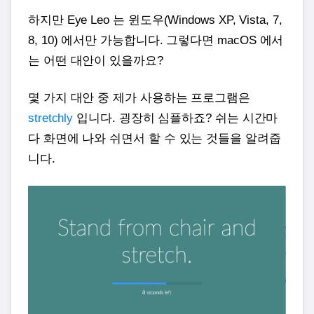
하지만 Eye Leo 는 윈도우(Windows XP, Vista, 7,
8, 10) 에서만 가능합니다. 그렇다면 macOS 에서
는 어떤 대안이 있을까요?
몇 가지 대안 중 제가 사용하는 프로그램은
stretchly
입니다. 굉장히 심플하죠? 쉬는 시간마
다 화면에 나와 쉬면서 할 수 있는 것들을 알려줍
니다.